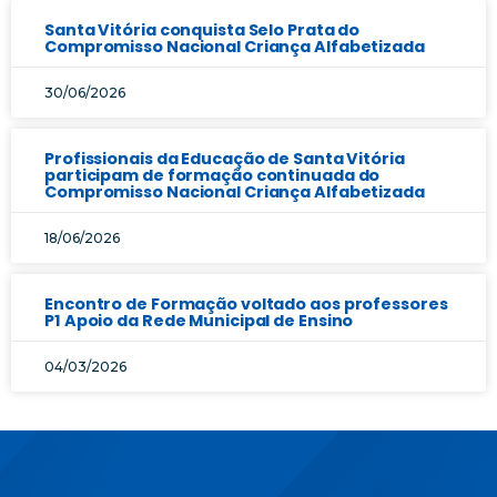
Santa Vitória conquista Selo Prata do
Compromisso Nacional Criança Alfabetizada
30/06/2026
Profissionais da Educação de Santa Vitória
participam de formação continuada do
Compromisso Nacional Criança Alfabetizada
18/06/2026
Encontro de Formação voltado aos professores
P1 Apoio da Rede Municipal de Ensino
04/03/2026