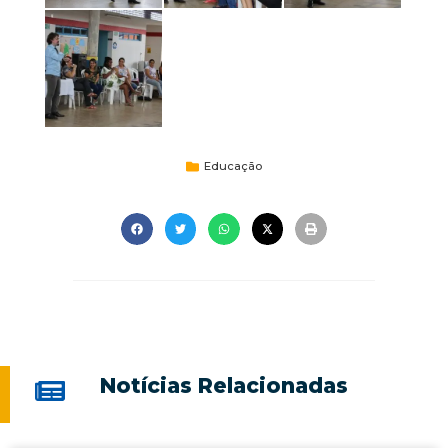
Educação
Notícias Relacionadas