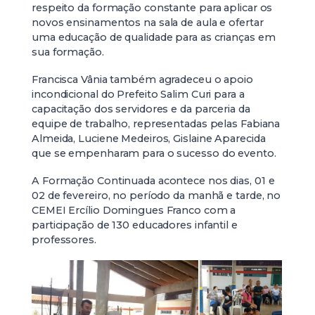
respeito da formação constante para aplicar os
novos ensinamentos na sala de aula e ofertar
uma educação de qualidade para as crianças em
sua formação.
Francisca Vânia também agradeceu o apoio
incondicional do Prefeito Salim Curi para a
capacitação dos servidores e da parceria da
equipe de trabalho, representadas pelas Fabiana
Almeida, Luciene Medeiros, Gislaine Aparecida
que se empenharam para o sucesso do evento.
A Formação Continuada acontece nos dias, 01 e
02 de fevereiro, no período da manhã e tarde, no
CEMEI Ercílio Domingues Franco com a
participação de 130 educadores infantil e
professores.