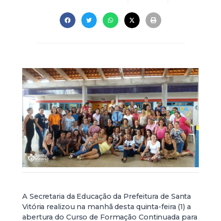
A Secretaria da Educação da Prefeitura de Santa
Vitória realizou na manhã desta quinta-feira (1) a
abertura do Curso de Formação Continuada para