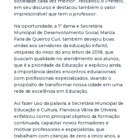
sociedade cada vez melhor”, ressaltou o Prefeito,
em seu discurso e destacou também o valor
imprescindível que tem o professor.
Na oportunidade, a 1ª dama e Secretária
Municipal de Desenvolvimento Social, Mariza
Faria de Queiroz Curi, também desejou boas
vindas aos servidores da educação infantil,
vésperas do inicio do ano letivo de 2018, que
buscam qualidade no atendimento aos alunos,
que é a prioridade da Educação e explicou ainda,
a importância destes encontros educacionais
com profissionais especializados, visando o
propósito de transformar nossa cidade em uma
rede de excelência em Educação.
Ao fazer uso da palavra, a Secretária Municipal de
Educação e Cultura, Francisca Vânia de Oliveira,
enfatizou como principal objetivo da formação
continuada, capacitar novos formadores e
motivar professores e especialistas, que
trabalham com crianças de zero a cinco anos, a