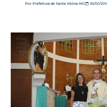
Por
Prefeitura de Santa Vitória-MG
30/01/201