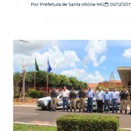
Por
Prefeitura de Santa Vitória-MG
05/12/201