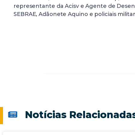
representante da Acisv e Agente de Desen
SEBRAE, Adãonete Aquino e policiais militar
Notícias Relacionada