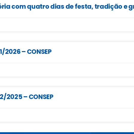
ia com quatro dias de festa, tradição e 
01/2026 – CONSEP
02/2025 – CONSEP