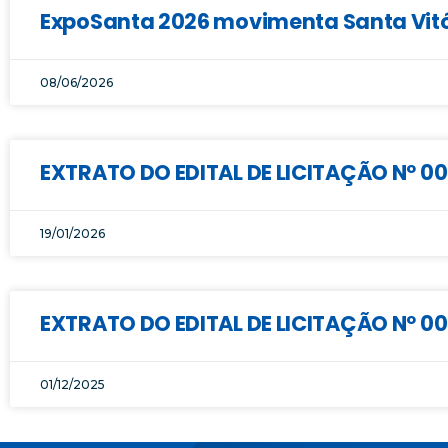
ExpoSanta 2026 movimenta Santa Vitór
08/06/2026
EXTRATO DO EDITAL DE LICITAÇÃO Nº 0
19/01/2026
EXTRATO DO EDITAL DE LICITAÇÃO Nº 0
01/12/2025