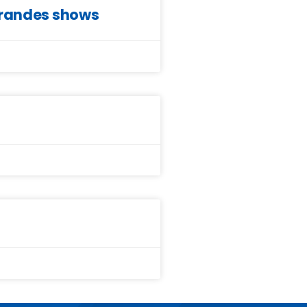
grandes shows