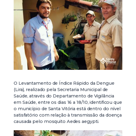
O Levantamento de Índice Rápido da Dengue
(Lira), realizado pela Secretaria Municipal de
Saúde, através do Departamento de Vigilância
em Saúde, entre os dias 16 a 18/10, identificou que
o município de Santa Vitória está dentro do nível
satisfatório com relação à transmissão da doença
causada pelo mosquito Aedes aegypti.