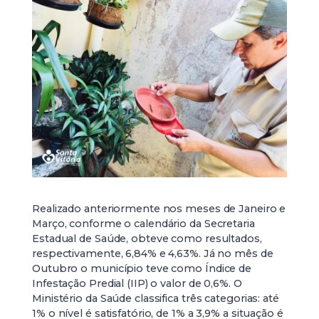
Realizado anteriormente nos meses de Janeiro e
Março, conforme o calendário da Secretaria
Estadual de Saúde, obteve como resultados,
respectivamente, 6,84% e 4,63%. Já no mês de
Outubro o município teve como Índice de
Infestação Predial (IIP) o valor de 0,6%. O
Ministério da Saúde classifica três categorias: até
1% o nível é satisfatório, de 1% a 3,9% a situação é