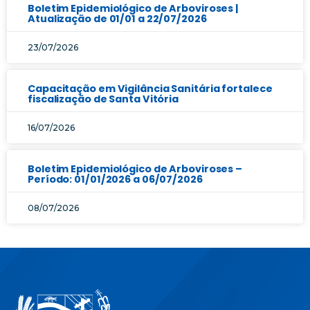
Boletim Epidemiológico de Arboviroses |
Atualização de 01/01 a 22/07/2026
23/07/2026
Capacitação em Vigilância Sanitária fortalece
fiscalização de Santa Vitória
16/07/2026
Boletim Epidemiológico de Arboviroses –
Período: 01/01/2026 a 06/07/2026
08/07/2026