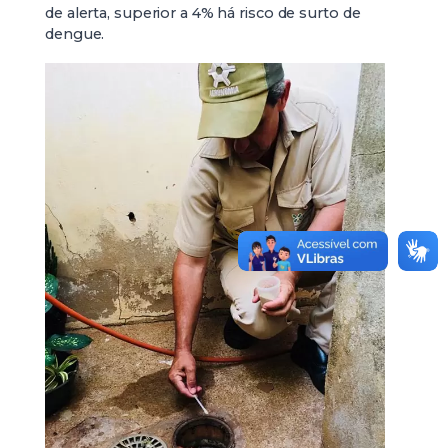
de alerta, superior a 4% há risco de surto de
dengue.