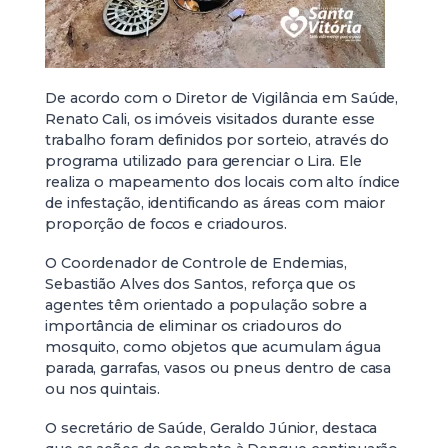
De acordo com o Diretor de Vigilância em Saúde,
Renato Cali, os imóveis visitados durante esse
trabalho foram definidos por sorteio, através do
programa utilizado para gerenciar o Lira. Ele
realiza o mapeamento dos locais com alto índice
de infestação, identificando as áreas com maior
proporção de focos e criadouros.
O Coordenador de Controle de Endemias,
Sebastião Alves dos Santos, reforça que os
agentes têm orientado a população sobre a
importância de eliminar os criadouros do
mosquito, como objetos que acumulam água
parada, garrafas, vasos ou pneus dentro de casa
ou nos quintais.
O secretário de Saúde, Geraldo Júnior, destaca