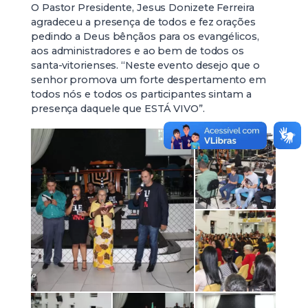
O Pastor Presidente, Jesus Donizete Ferreira
agradeceu a presença de todos e fez orações
pedindo a Deus bênçãos para os evangélicos,
aos administradores e ao bem de todos os
santa-vitorienses. “Neste evento desejo que o
senhor promova um forte despertamento em
todos nós e todos os participantes sintam a
presença daquele que ESTÁ VIVO”.