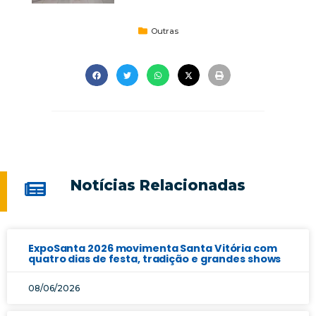
Outras
Notícias Relacionadas
ExpoSanta 2026 movimenta Santa Vitória com
quatro dias de festa, tradição e grandes shows
08/06/2026