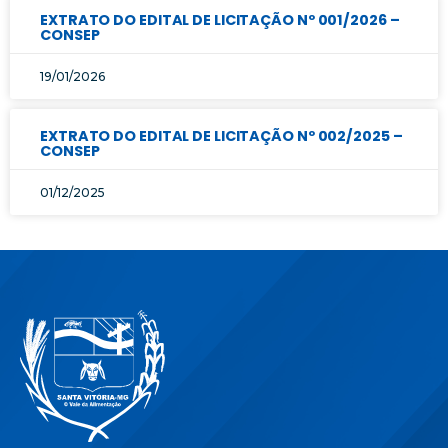
EXTRATO DO EDITAL DE LICITAÇÃO Nº 001/2026 –
CONSEP
19/01/2026
EXTRATO DO EDITAL DE LICITAÇÃO Nº 002/2025 –
CONSEP
01/12/2025