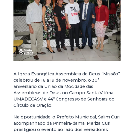
A Igreja Evangélica Assembleia de Deus “Missão”
celebrou de 16 a 19 de novembro, o 30°
aniversário da União da Mocidade das
Assembleias de Deus no Campo Santa Vitória –
UMADECASV e 44º Congresso de Senhoras do
Círculo de Oração.
Na oportunidade, o Prefeito Municipal, Salim Curi
acompanhado da Primeira-dama, Mariza Curi
prestigiou o evento ao lado dos vereadores