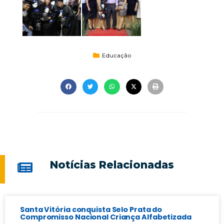
Educação
Notícias Relacionadas
Santa Vitória conquista Selo Prata do
Compromisso Nacional Criança Alfabetizada