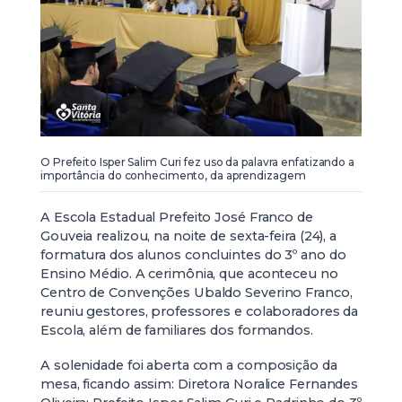
O Prefeito Isper Salim Curi fez uso da palavra enfatizando a
importância do conhecimento, da aprendizagem
A Escola Estadual Prefeito José Franco de
Gouveia realizou, na noite de sexta-feira (24), a
formatura dos alunos concluintes do 3º ano do
Ensino Médio. A cerimônia, que aconteceu no
Centro de Convenções Ubaldo Severino Franco,
reuniu gestores, professores e colaboradores da
Escola, além de familiares dos formandos.
A solenidade foi aberta com a composição da
mesa, ficando assim: Diretora Noralice Fernandes