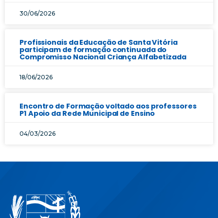
30/06/2026
Profissionais da Educação de Santa Vitória
participam de formação continuada do
Compromisso Nacional Criança Alfabetizada
18/06/2026
Encontro de Formação voltado aos professores
P1 Apoio da Rede Municipal de Ensino
04/03/2026