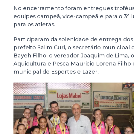
No encerramento foram entregues troféus
equipes campeã, vice-campeã e para o 3º 
para os atletas.
Participaram da solenidade de entrega dos
prefeito Salim Curi, o secretário municipal
Bayeh Filho, o vereador Joaquim de Lima, o
Aquicultura e Pesca Mauricio Lorena Filho 
municipal de Esportes e Lazer.