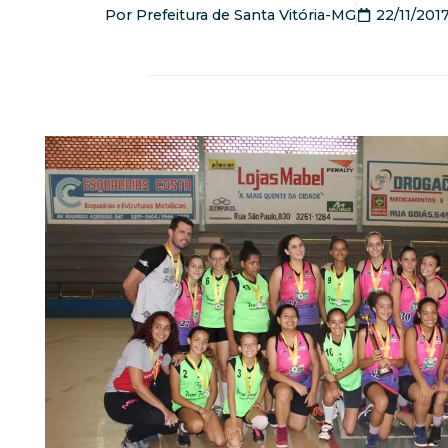
Por
Prefeitura de Santa Vitória-MG
22/11/201