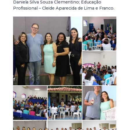
Daniela Silva Souza Clementino; Educação
Profissional – Cleide Aparecida de Lima e Franco.