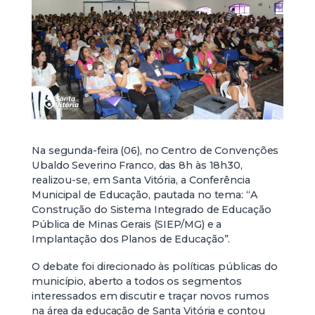
Na segunda-feira (06), no Centro de Convenções
Ubaldo Severino Franco, das 8h às 18h30,
realizou-se, em Santa Vitória, a Conferência
Municipal de Educação, pautada no tema: “A
Construção do Sistema Integrado de Educação
Pública de Minas Gerais (SIEP/MG) e a
Implantação dos Planos de Educação”.
O debate foi direcionado às políticas públicas do
município, aberto a todos os segmentos
interessados em discutir e traçar novos rumos
na área da educação de Santa Vitória e contou