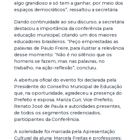
algo grandioso e só tem a ganhar, por meio dos
espaços democráticos”, ressaltou a secretária.
Dando continuidade ao seu discurso, a secretária
destacou a importância da conferência para
educação municipal, citando um dos maiores
educadores brasileiros. “Peço emprestadas as
palavras de Paulo Freire, para ilustrar a relevância
desse momento: “Não é no silêncio que os
homens se fazem, mas nas palavras, no
trabalho, na ação-reflexão”, concluiu.
A abertura oficial do evento foi declarada pela
Presidente do Conselho Municipal de Educação
que, na oportunidade, agradeceu a presença do
Prefeito e esposa, Mariza Curi, Vice-Prefeito,
Renato José de Paula e autoridades presentes,
de todos os segmentos credenciados,
participantes da Conferência.
A solenidade foi marcada pela Apresentação
Cultural da aluna: Marcela Freitas e professores: