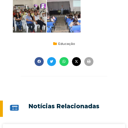
Educação
Notícias Relacionadas