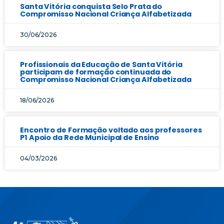
Santa Vitória conquista Selo Prata do
Compromisso Nacional Criança Alfabetizada
30/06/2026
Profissionais da Educação de Santa Vitória
participam de formação continuada do
Compromisso Nacional Criança Alfabetizada
18/06/2026
Encontro de Formação voltado aos professores
P1 Apoio da Rede Municipal de Ensino
04/03/2026