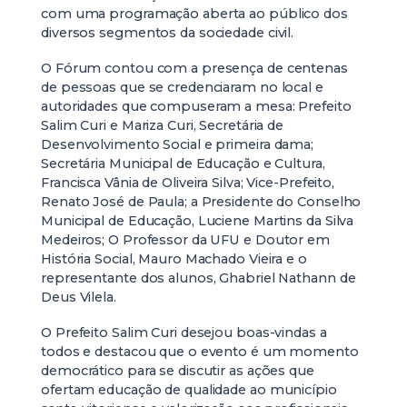
com uma programação aberta ao público dos
diversos segmentos da sociedade civil.
O Fórum contou com a presença de centenas
de pessoas que se credenciaram no local e
autoridades que compuseram a mesa: Prefeito
Salim Curi e Mariza Curi, Secretária de
Desenvolvimento Social e primeira dama;
Secretária Municipal de Educação e Cultura,
Francisca Vânia de Oliveira Silva; Vice-Prefeito,
Renato José de Paula; a Presidente do Conselho
Municipal de Educação, Luciene Martins da Silva
Medeiros; O Professor da UFU e Doutor em
História Social, Mauro Machado Vieira e o
representante dos alunos, Ghabriel Nathann de
Deus Vilela.
O Prefeito Salim Curi desejou boas-vindas a
todos e destacou que o evento é um momento
democrático para se discutir as ações que
ofertam educação de qualidade ao município