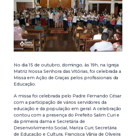
No dia 15 de outubro, domingo, às 19h, na Igreja
Matriz Nossa Senhora das Vitórias, foi celebrada a
Missa em Ação de Graças pelos profissionais da
Educação.
A missa foi celebrada pelo Padre Fernando César
com a participação de vários servidores da
educação e da população em geral. A celebração
contou com a presença do Prefeito Salim Curi e
da primeira dama e Secretária de
Desenvolvimento Social, Mariza Curi; Secretária
de Educação e Cultura, Francisca Vânia de Oliveira