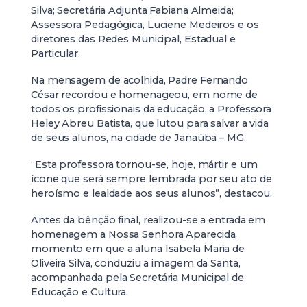
Silva; Secretária Adjunta Fabiana Almeida;
Assessora Pedagógica, Luciene Medeiros e os
diretores das Redes Municipal, Estadual e
Particular.
Na mensagem de acolhida, Padre Fernando
César recordou e homenageou, em nome de
todos os profissionais da educação, a Professora
Heley Abreu Batista, que lutou para salvar a vida
de seus alunos, na cidade de Janaúba – MG.
“Esta professora tornou-se, hoje, mártir e um
ícone que será sempre lembrada por seu ato de
heroísmo e lealdade aos seus alunos”, destacou.
Antes da bênção final, realizou-se a entrada em
homenagem a Nossa Senhora Aparecida,
momento em que a aluna Isabela Maria de
Oliveira Silva, conduziu a imagem da Santa,
acompanhada pela Secretária Municipal de
Educação e Cultura.