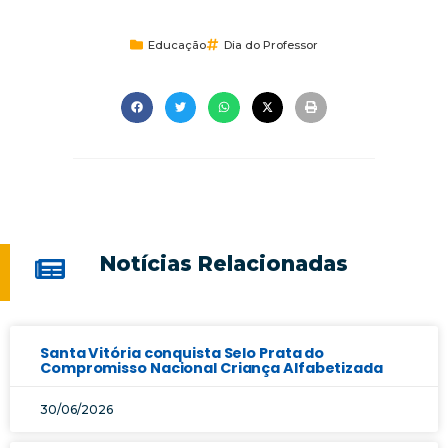
Educação
Dia do Professor
Notícias Relacionadas
Santa Vitória conquista Selo Prata do
Compromisso Nacional Criança Alfabetizada
30/06/2026