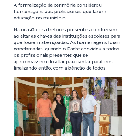
A formalização da cerimônia considerou
homenagens aos profissionais que fazem
educação no município.
Na ocasião, os diretores presentes conduziram
ao altar as chaves das instituições escolares para
que fossem abençoadas. As homenagens foram
conclamadas, quando o Padre convidou a todos
os profissionais presentes que se
aproximassem do altar para cantar parabéns,
finalizando então, com a bênção de todos.