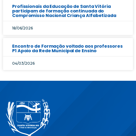
Profissionais da Educação de Santa Vitória
participam de formação continuada do
Compromisso Nacional Criança Alfabetizada
18/06/2026
Encontro de Formação voltado aos professores
P1 Apoio da Rede Municipal de Ensino
04/03/2026