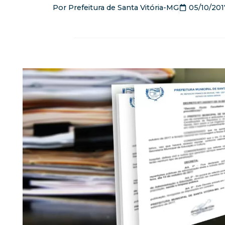
Por
Prefeitura de Santa Vitória-MG
05/10/201