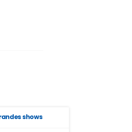
grandes shows