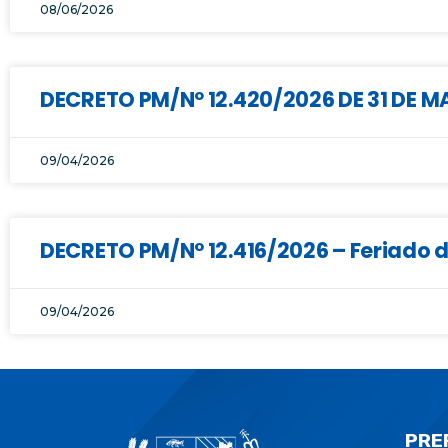
08/06/2026
DECRETO PM/Nº 12.420/2026 DE 31 DE 
09/04/2026
DECRETO PM/N° 12.416/2026 – Feriado 
09/04/2026
PRE