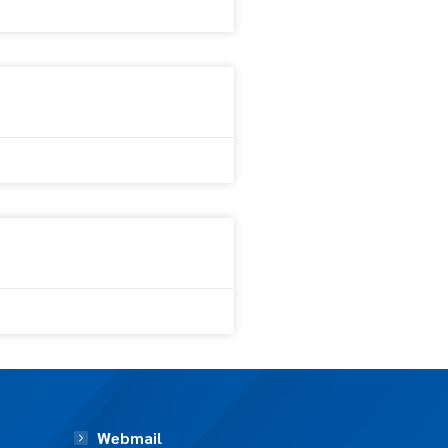
Webmail