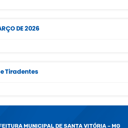
MARÇO DE 2026
de Tiradentes
FEITURA MUNICIPAL DE SANTA VITÓRIA – MG