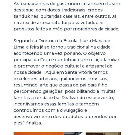
As barraquinhas de gastronomia também foram
destaque, com doces tradicionais, crepes,
sanduíches, quitandas caseiras, entre outros. Já
na área de artesanato foi possível adquirir
produtos feitos à mão por moradores da cidade.
Segundo a Diretora da Escola, Luiza Maria de
Lima, a feira já se tornou tradicional na cidade,
acontecendo uma vez por ano. O objetivo
principal da Feira é contribuir com o laço familiar
e promover o negócio cultural e artesanal de
nossa cidade. “Aqui em Santa Vitória temos
excelentes artesãos, quitandeiros, músicos,
resumindo, arte que passa de pai para filho
percorrendo gerações, possibilitando a muitas
famílias a renda extra. Realizando esse evento,
incentivamos essas famílias e também
contribuímos com a divulgação e
desenvolvimento dos produtos oferecidos por
eles”, finaliza.