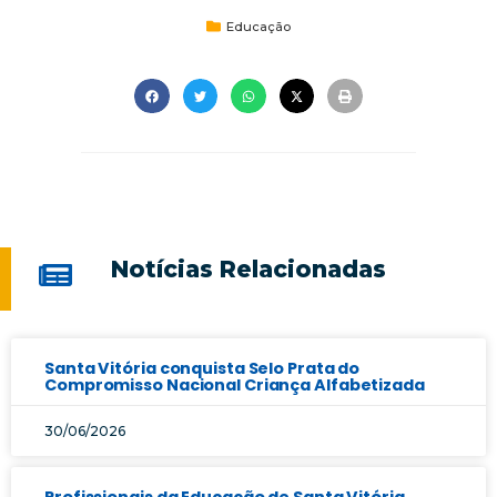
Educação
Notícias Relacionadas
Santa Vitória conquista Selo Prata do
Compromisso Nacional Criança Alfabetizada
30/06/2026