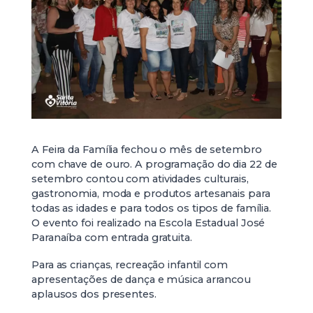
A Feira da Família fechou o mês de setembro
com chave de ouro. A programação do dia 22 de
setembro contou com atividades culturais,
gastronomia, moda e produtos artesanais para
todas as idades e para todos os tipos de família.
O evento foi realizado na Escola Estadual José
Paranaíba com entrada gratuita.
Para as crianças, recreação infantil com
apresentações de dança e música arrancou
aplausos dos presentes.