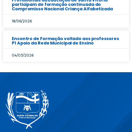
Profissionais da Educação de Santa Vitória
participam de formação continuada do
Compromisso Nacional Criança Alfabetizada
18/06/2026
Encontro de Formação voltado aos professores
P1 Apoio da Rede Municipal de Ensino
04/03/2026