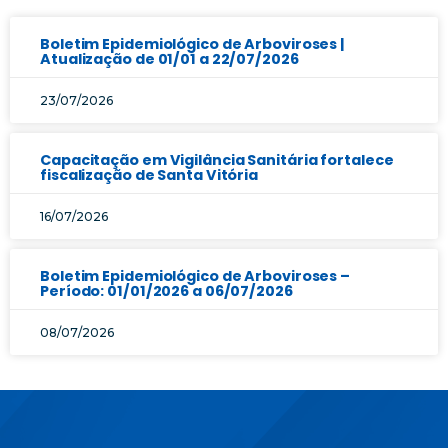
Boletim Epidemiológico de Arboviroses |
Atualização de 01/01 a 22/07/2026
23/07/2026
Capacitação em Vigilância Sanitária fortalece
fiscalização de Santa Vitória
16/07/2026
Boletim Epidemiológico de Arboviroses –
Período: 01/01/2026 a 06/07/2026
08/07/2026