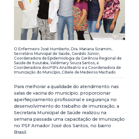
O Enfermeiro José Humberto, Dra. Mariana Scramim,
Secretário Municipal de Saúde, Geraldo Júnior,
Coordenadora de Epidemiologia da Gerência Regional de
Saúde de Ituiutaba, Valdimary Souza Santos, a
Coordenadora dos PSFs Ana Beatriz e a Coordenadora de
Imunização do Município, Cibele de Medeiros Machado
Para melhorar a qualidade do atendimento nas
salas de vacina do município, proporcionar
aperfeiçoamento profissional e segurança no
desenvolvimento do trabalho de imunização, a
Secretaria Municipal de Saúde realizou na
semana passada uma capacitação de imunização
no PSF Amador José dos Santos, no bairro
Brasil.