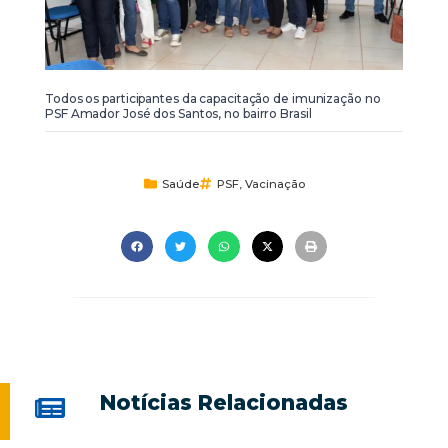
Todos os participantes da capacitação de imunização no
PSF Amador José dos Santos, no bairro Brasil
Saúde
PSF
,
Vacinação
Notícias Relacionadas