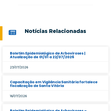
Notícias Relacionadas
Boletim Epidemiológico de Arboviroses |
Atualização de 01/01 a 22/07/2026
23/07/2026
Capacitação em Vigilância Sanitária fortalece
fiscalização de Santa Vitória
16/07/2026
Boletim Epidemiológico de Arboviroses –