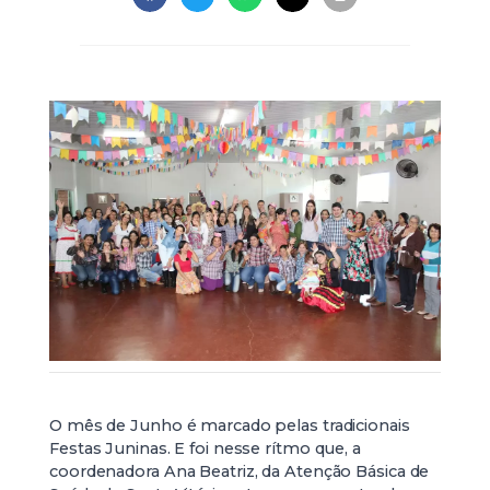
O mês de Junho é marcado pelas tradicionais
Festas Juninas. E foi nesse rítmo que, a
coordenadora Ana Beatriz, da Atenção Básica de