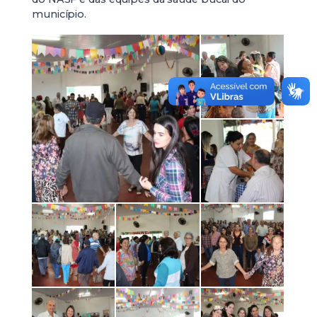
município.