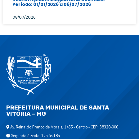
Período: 01/01/2026 a 06/07/2026
08/07/2026
PREFEITURA MUNICIPAL DE SANTA
VITÓRIA – MG
Av. Reinaldo Franco de Morais, 1455 - Centro - CEP: 38320-000
Segunda à Sexta: 12h às 18h