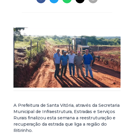
A Prefeitura de Santa Vitória, através da Secretaria
Municipal de Infraestrutura, Estradas e Serviços
Rurais finalizou esta semana a reestruturação e
recuperação da estrada que liga a região do
Ritirinho.