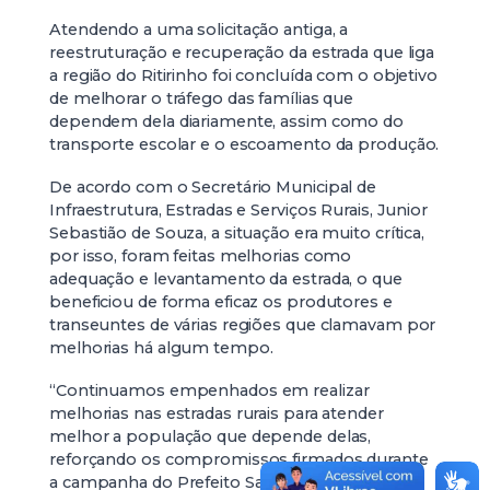
Atendendo a uma solicitação antiga, a
reestruturação e recuperação da estrada que liga
a região do Ritirinho foi concluída com o objetivo
de melhorar o tráfego das famílias que
dependem dela diariamente, assim como do
transporte escolar e o escoamento da produção.
De acordo com o Secretário Municipal de
Infraestrutura, Estradas e Serviços Rurais, Junior
Sebastião de Souza, a situação era muito crítica,
por isso, foram feitas melhorias como
adequação e levantamento da estrada, o que
beneficiou de forma eficaz os produtores e
transeuntes de várias regiões que clamavam por
melhorias há algum tempo.
“Continuamos empenhados em realizar
melhorias nas estradas rurais para atender
melhor a população que depende delas,
reforçando os compromissos firmados durante
a campanha do Prefeito Salim Curi”, disse o