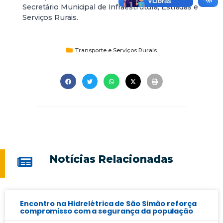
Secretário Municipal de Infraestrutura, Estradas e
Serviços Rurais.
Transporte e Serviços Rurais
Notícias Relacionadas
Encontro na Hidrelétrica de São Simão reforça
compromisso com a segurança da população