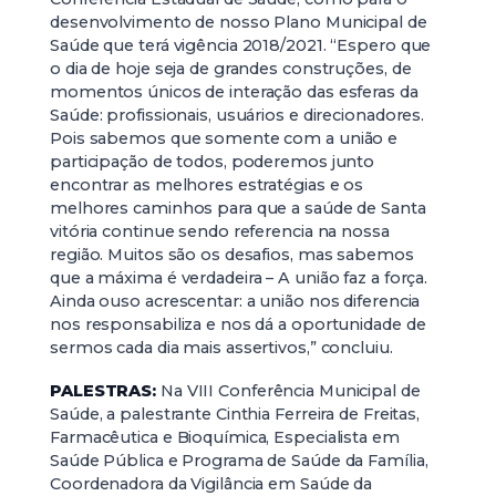
desenvolvimento de nosso Plano Municipal de
Saúde que terá vigência 2018/2021. “Espero que
o dia de hoje seja de grandes construções, de
momentos únicos de interação das esferas da
Saúde: profissionais, usuários e direcionadores.
Pois sabemos que somente com a união e
participação de todos, poderemos junto
encontrar as melhores estratégias e os
melhores caminhos para que a saúde de Santa
vitória continue sendo referencia na nossa
região. Muitos são os desafios, mas sabemos
que a máxima é verdadeira – A união faz a força.
Ainda ouso acrescentar: a união nos diferencia
nos responsabiliza e nos dá a oportunidade de
sermos cada dia mais assertivos,” concluiu.
PALESTRAS:
Na VIII Conferência Municipal de
Saúde, a palestrante Cinthia Ferreira de Freitas,
Farmacêutica e Bioquímica, Especialista em
Saúde Pública e Programa de Saúde da Família,
Coordenadora da Vigilância em Saúde da