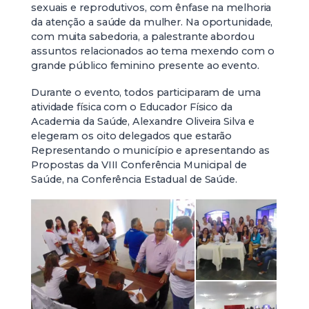
sexuais e reprodutivos, com ênfase na melhoria
da atenção a saúde da mulher. Na oportunidade,
com muita sabedoria, a palestrante abordou
assuntos relacionados ao tema mexendo com o
grande público feminino presente ao evento.
Durante o evento, todos participaram de uma
atividade física com o Educador Físico da
Academia da Saúde, Alexandre Oliveira Silva e
elegeram os oito delegados que estarão
Representando o município e apresentando as
Propostas da VIII Conferência Municipal de
Saúde, na Conferência Estadual de Saúde.