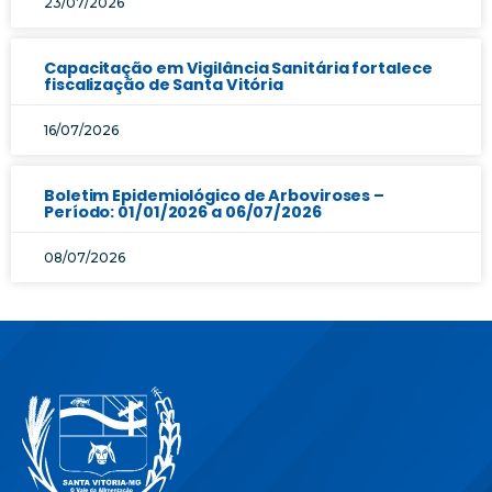
23/07/2026
Capacitação em Vigilância Sanitária fortalece
fiscalização de Santa Vitória
16/07/2026
Boletim Epidemiológico de Arboviroses –
Período: 01/01/2026 a 06/07/2026
08/07/2026