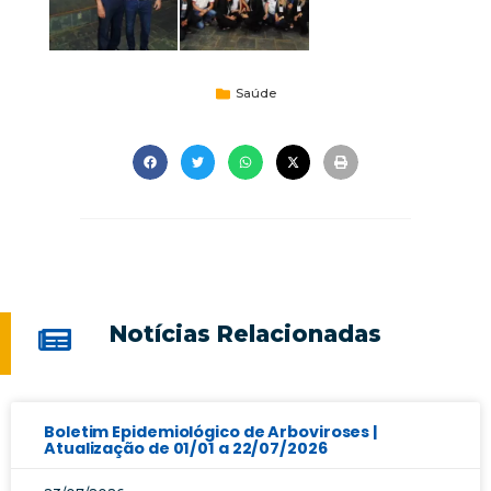
Saúde
Notícias Relacionadas
Boletim Epidemiológico de Arboviroses |
Atualização de 01/01 a 22/07/2026