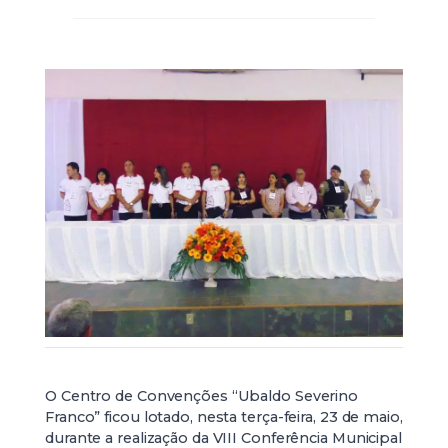
O Centro de Convenções “Ubaldo Severino
Franco” ficou lotado, nesta terça-feira, 23 de maio,
durante a realização da VIII Conferência Municipal