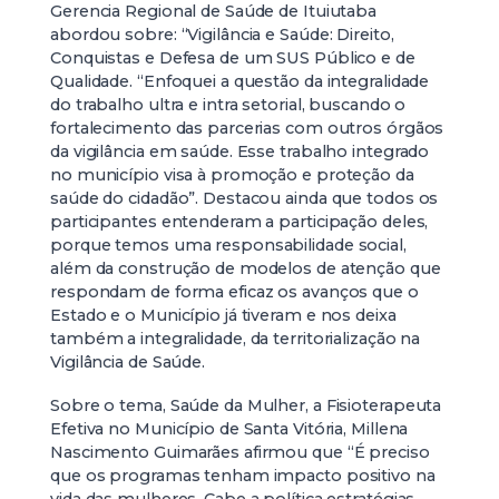
Gerencia Regional de Saúde de Ituiutaba
abordou sobre: “Vigilância e Saúde: Direito,
Conquistas e Defesa de um SUS Público e de
Qualidade. “Enfoquei a questão da integralidade
do trabalho ultra e intra setorial, buscando o
fortalecimento das parcerias com outros órgãos
da vigilância em saúde. Esse trabalho integrado
no município visa à promoção e proteção da
saúde do cidadão”. Destacou ainda que todos os
participantes entenderam a participação deles,
porque temos uma responsabilidade social,
além da construção de modelos de atenção que
respondam de forma eficaz os avanços que o
Estado e o Município já tiveram e nos deixa
também a integralidade, da territorialização na
Vigilância de Saúde.
Sobre o tema, Saúde da Mulher, a Fisioterapeuta
Efetiva no Município de Santa Vitória, Millena
Nascimento Guimarães afirmou que “É preciso
que os programas tenham impacto positivo na