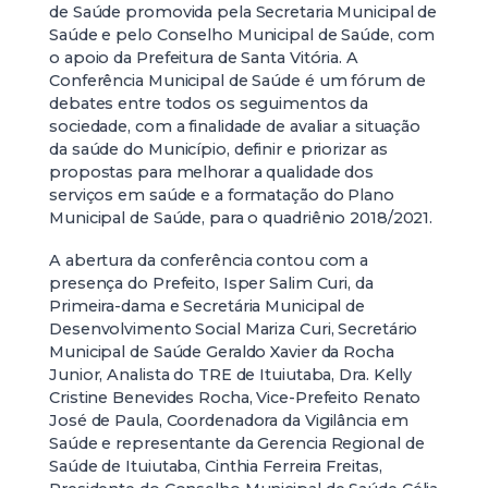
de Saúde promovida pela Secretaria Municipal de
Saúde e pelo Conselho Municipal de Saúde, com
o apoio da Prefeitura de Santa Vitória. A
Conferência Municipal de Saúde é um fórum de
debates entre todos os seguimentos da
sociedade, com a finalidade de avaliar a situação
da saúde do Município, definir e priorizar as
propostas para melhorar a qualidade dos
serviços em saúde e a formatação do Plano
Municipal de Saúde, para o quadriênio 2018/2021.
A abertura da conferência contou com a
presença do Prefeito, Isper Salim Curi, da
Primeira-dama e Secretária Municipal de
Desenvolvimento Social Mariza Curi, Secretário
Municipal de Saúde Geraldo Xavier da Rocha
Junior, Analista do TRE de Ituiutaba, Dra. Kelly
Cristine Benevides Rocha, Vice-Prefeito Renato
José de Paula, Coordenadora da Vigilância em
Saúde e representante da Gerencia Regional de
Saúde de Ituiutaba, Cinthia Ferreira Freitas,