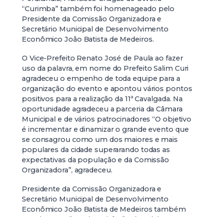
“Curimba” também foi homenageado pelo
Presidente da Comissão Organizadora e
Secretário Municipal de Desenvolvimento
Econômico João Batista de Medeiros.
O Vice-Prefeito Renato José de Paula ao fazer
uso da palavra, em nome do Prefeito Salim Curi
agradeceu o empenho de toda equipe para a
organização do evento e apontou vários pontos
positivos para a realização da 11ª Cavalgada. Na
oportunidade agradeceu a parceria da Câmara
Municipal e de vários patrocinadores “O objetivo
é incrementar e dinamizar o grande evento que
se consagrou como um dos maiores e mais
populares da cidade superarando todas as
expectativas da população e da Comissão
Organizadora”, agradeceu.
Presidente da Comissão Organizadora e
Secretário Municipal de Desenvolvimento
Econômico João Batista de Medeiros também