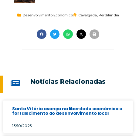
Desenvolvimento Econômico
Cavalgada
,
Perdilândia
Notícias Relacionadas
Santa Vitória avança na liberdade econômica e
fortalecimento do desenvolvimento local
13/10/2025