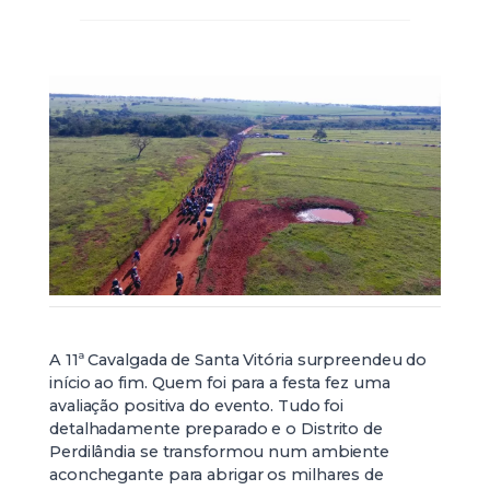
A 11ª Cavalgada de Santa Vitória surpreendeu do
início ao fim. Quem foi para a festa fez uma
avaliação positiva do evento. Tudo foi
detalhadamente preparado e o Distrito de
Perdilândia se transformou num ambiente
aconchegante para abrigar os milhares de