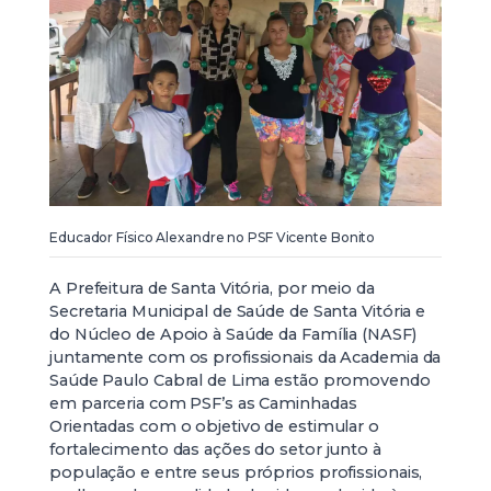
Educador Físico Alexandre no PSF Vicente Bonito
A Prefeitura de Santa Vitória, por meio da
Secretaria Municipal de Saúde de Santa Vitória e
do Núcleo de Apoio à Saúde da Família (NASF)
juntamente com os profissionais da Academia da
Saúde Paulo Cabral de Lima estão promovendo
em parceria com PSF’s as Caminhadas
Orientadas com o objetivo de estimular o
fortalecimento das ações do setor junto à
população e entre seus próprios profissionais,