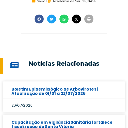
Saúde
Academia da Saúde
,
NASF
Notícias Relacionadas
Boletim Epidemiológico de Arboviroses |
Atualização de 01/01 a 22/07/2026
23/07/2026
Capacitação em Vigilância Sanitária fortalece
fiscalização de Santa Vitória