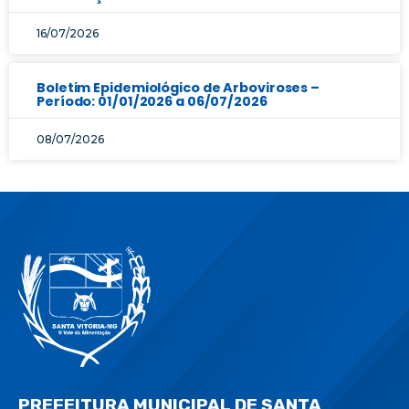
16/07/2026
Boletim Epidemiológico de Arboviroses –
Período: 01/01/2026 a 06/07/2026
08/07/2026
PREFEITURA MUNICIPAL DE SANTA