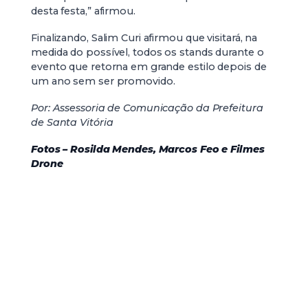
desta festa,” afirmou.
Finalizando, Salim Curi afirmou que visitará, na
medida do possível, todos os stands durante o
evento que retorna em grande estilo depois de
um ano sem ser promovido.
Por: Assessoria de Comunicação da Prefeitura
de Santa Vitória
Fotos – Rosilda Mendes, Marcos Feo e Filmes
Drone