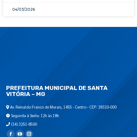
04/03/2026
PREFEITURA MUNICIPAL DE SANTA
VITÓRIA – MG
Av. Reinaldo Franco de Morais, 1455 - Centro - CEP: 38320-000
Segunda à Sexta: 12h às 18h
(34) 3251-8500
Encontre-nos em: