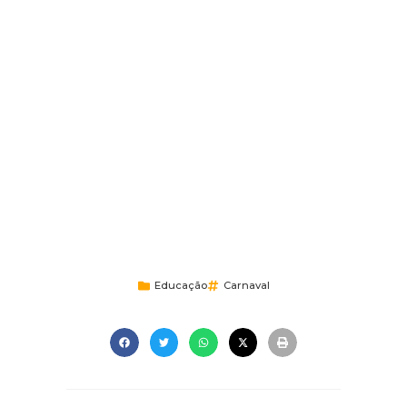
Educação
Carnaval