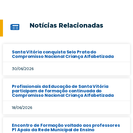
Notícias Relacionadas
Santa Vitória conquista Selo Prata do
Compromisso Nacional Criança Alfabetizada
30/06/2026
Profissionais da Educação de Santa Vitória
participam de formação continuada do
Compromisso Nacional Criança Alfabetizada
18/06/2026
Encontro de Formação voltado aos professores
P1 Apoio da Rede Municipal de Ensino