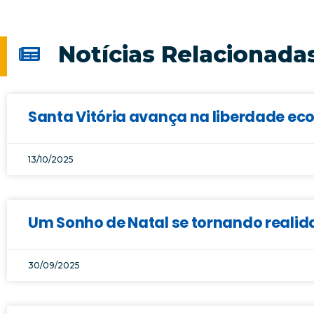
Notícias Relacionada
Santa Vitória avança na liberdade ec
13/10/2025
Um Sonho de Natal se tornando realid
30/09/2025