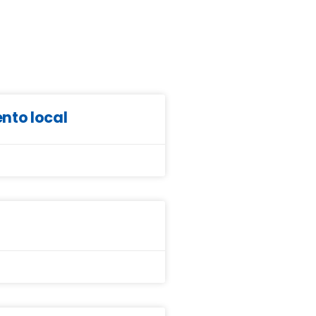
nto local