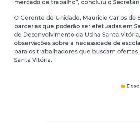
mercado de trabalho”, concluiu o Secretári
O Gerente de Unidade, Mauricio Carlos de 
parcerias que poderão ser efetuadas em San
de Desenvolvimento da Usina Santa Vitória, 
observações sobre a necessidade de escola
para os trabalhadores que buscam ofertas
Santa Vitória.
Dese