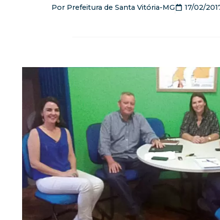
Por
Prefeitura de Santa Vitória-MG
17/02/201