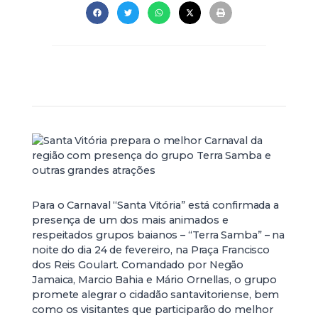
Para o Carnaval “Santa Vitória” está confirmada a
presença de um dos mais animados e
respeitados grupos baianos – “Terra Samba” – na
noite do dia 24 de fevereiro, na Praça Francisco
dos Reis Goulart. Comandado por Negão
Jamaica, Marcio Bahia e Mário Ornellas, o grupo
promete alegrar o cidadão santavitoriense, bem
como os visitantes que participarão do melhor