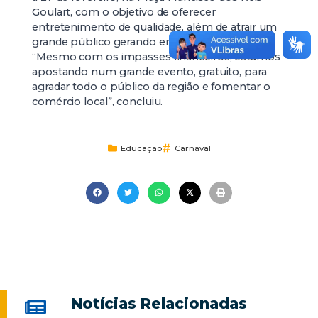
Goulart, com o objetivo de oferecer
entretenimento de qualidade, além de atrair um
grande público gerando empregos e renda.
“Mesmo com os impasses financeiros, estamos
apostando num grande evento, gratuito, para
agradar todo o público da região e fomentar o
comércio local”, concluiu.
Educação
Carnaval
Notícias Relacionadas