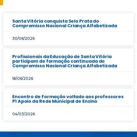
Santa Vitória conquista Selo Prata do
Compromisso Nacional Criança Alfabetizada
30/06/2026
Profissionais da Educação de Santa Vitória
participam de formação continuada do
Compromisso Nacional Criança Alfabetizada
18/06/2026
Encontro de Formação voltado aos professores
P1 Apoio da Rede Municipal de Ensino
04/03/2026