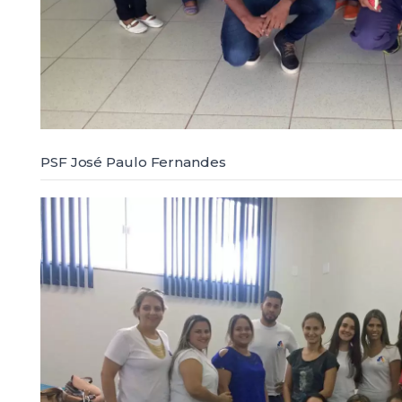
PSF José Paulo Fernandes