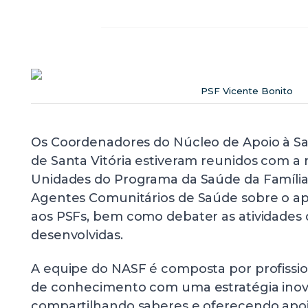
PSF Vicente Bonito
Os Coordenadores do Núcleo de Apoio à Sa
de Santa Vitória estiveram reunidos com a
Unidades do Programa da Saúde da Família
Agentes Comunitários de Saúde sobre o ap
aos PSFs, bem como debater as atividades 
desenvolvidas.
A equipe do NASF é composta por profissio
de conhecimento com uma estratégia inov
compartilhando saberes e oferecendo apoi