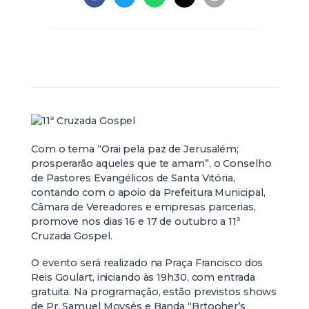
Com o tema “Orai pela paz de Jerusalém;
prosperarão aqueles que te amam”, o Conselho
de Pastores Evangélicos de Santa Vitória,
contando com o apoio da Prefeitura Municipal,
Câmara de Vereadores e empresas parcerias,
promove nos dias 16 e 17 de outubro a 11ª
Cruzada Gospel.
O evento será realizado na Praça Francisco dos
Reis Goulart, iniciando às 19h30, com entrada
gratuita. Na programação, estão previstos shows
de Pr. Samuel Moysés e Banda “Brtooher’s