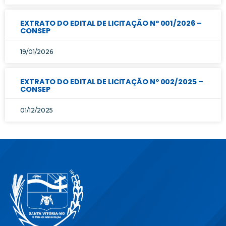
EXTRATO DO EDITAL DE LICITAÇÃO Nº 001/2026 –
CONSEP
19/01/2026
EXTRATO DO EDITAL DE LICITAÇÃO Nº 002/2025 –
CONSEP
01/12/2025