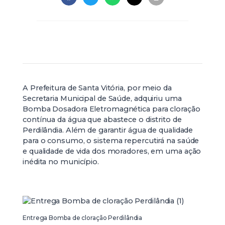
A Prefeitura de Santa Vitória, por meio da
Secretaria Municipal de Saúde, adquiriu uma
Bomba Dosadora Eletromagnética para cloração
contínua da água que abastece o distrito de
Perdilândia. Além de garantir água de qualidade
para o consumo, o sistema repercutirá na saúde
e qualidade de vida dos moradores, em uma ação
inédita no município.
Entrega Bomba de cloração Perdilândia