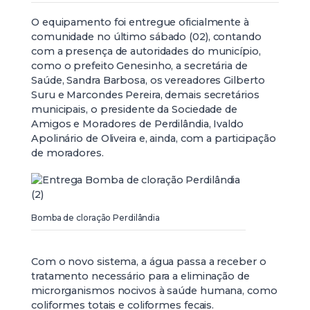
O equipamento foi entregue oficialmente à
comunidade no último sábado (02), contando
com a presença de autoridades do município,
como o prefeito Genesinho, a secretária de
Saúde, Sandra Barbosa, os vereadores Gilberto
Suru e Marcondes Pereira, demais secretários
municipais, o presidente da Sociedade de
Amigos e Moradores de Perdilândia, Ivaldo
Apolinário de Oliveira e, ainda, com a participação
de moradores.
Bomba de cloração Perdilândia
Com o novo sistema, a água passa a receber o
tratamento necessário para a eliminação de
microrganismos nocivos à saúde humana, como
coliformes totais e coliformes fecais.