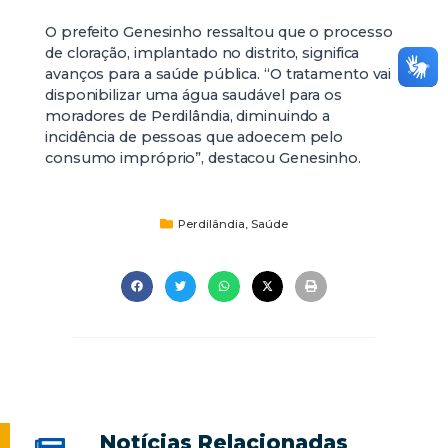
O prefeito Genesinho ressaltou que o processo
de cloração, implantado no distrito, significa
avanços para a saúde pública. “O tratamento vai
disponibilizar uma água saudável para os
moradores de Perdilândia, diminuindo a
incidência de pessoas que adoecem pelo
consumo impróprio”, destacou Genesinho.
Perdilândia
,
Saúde
Notícias Relacionadas