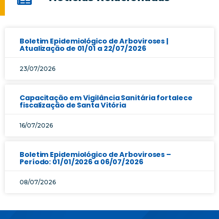
Boletim Epidemiológico de Arboviroses |
Atualização de 01/01 a 22/07/2026
23/07/2026
Capacitação em Vigilância Sanitária fortalece
fiscalização de Santa Vitória
16/07/2026
Boletim Epidemiológico de Arboviroses –
Período: 01/01/2026 a 06/07/2026
08/07/2026